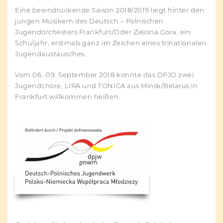
Eine beeindruckende Saison 2018/2019 liegt hinter den
jungen Musikern des Deutsch – Polnischen
Jugendorchesters Frankfurt/Oder Zielona Gora, ein
Schuljahr, erstmals ganz im Zeichen eines trinationalen
Jugendaustausches.
Vom 06.-09. September 2018 konnte das DPJO zwei
Jugendchöre, LIRA und TONICA aus Minsk/Belarus in
Frankfurt willkommen heißen.