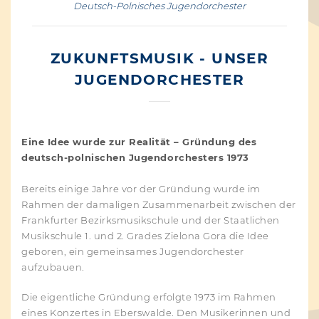
Deutsch-Polnisches Jugendorchester
ZUKUNFTSMUSIK - UNSER
JUGENDORCHESTER
Eine Idee wurde zur Realität – Gründung des
deutsch-polnischen Jugendorchesters 1973
Bereits einige Jahre vor der Gründung wurde im
Rahmen der damaligen Zusammenarbeit zwischen der
Frankfurter Bezirksmusikschule und der Staatlichen
Musikschule 1. und 2. Grades Zielona Gora die Idee
geboren, ein gemeinsames Jugendorchester
aufzubauen.
Die eigentliche Gründung erfolgte 1973 im Rahmen
eines Konzertes in Eberswalde. Den Musikerinnen und