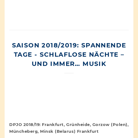
SAISON 2018/2019: SPANNENDE
TAGE - SCHLAFLOSE NÄCHTE –
UND IMMER… MUSIK
DPJO 2018/19: Frankfurt, Grünheide, Gorzow (Polen),
Müncheberg, Minsk (Belarus) Frankfurt