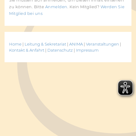
zu können. Bitte
Anmelden
. Kein Mitglied?
Werden Sie
Mitglied bei uns
Home
|
Leitung & Sekretariat
|
ANIMA
|
Veranstaltungen
|
Kontakt & Anfahrt
|
Datenschutz
|
Impressum